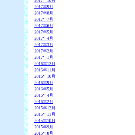
2017年10月
2017年9月
2017年8月
2017年7月
2017年6月
2017年5月
2017年4月
2017年3月
2017年2月
2017年1月
2016年12月
2016年11月
2016年10月
2016年9月
2016年5月
2016年4月
2016年2月
2015年12月
2015年11月
2015年10月
2015年9月
2015年8月