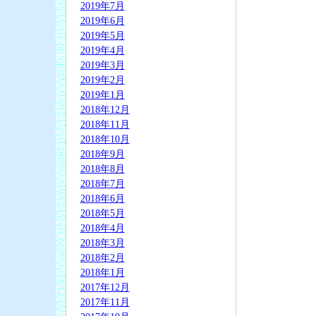
2019年7月
2019年6月
2019年5月
2019年4月
2019年3月
2019年2月
2019年1月
2018年12月
2018年11月
2018年10月
2018年9月
2018年8月
2018年7月
2018年6月
2018年5月
2018年4月
2018年3月
2018年2月
2018年1月
2017年12月
2017年11月