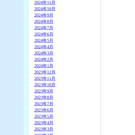
2024年11月
2024年10月
2024年9月
2024年8月
2024年7月
2024年6月
2024年5月
2024年4月
2024年3月
2024年2月
2024年1月
2023年12月
2023年11月
2023年10月
2023年9月
2023年8月
2023年7月
2023年6月
2023年5月
2023年4月
2023年3月