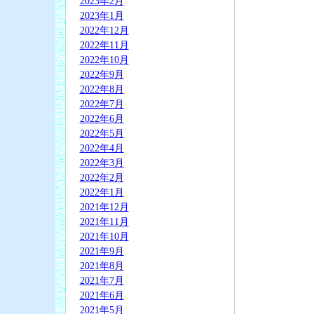
2023年2月
2023年1月
2022年12月
2022年11月
2022年10月
2022年9月
2022年8月
2022年7月
2022年6月
2022年5月
2022年4月
2022年3月
2022年2月
2022年1月
2021年12月
2021年11月
2021年10月
2021年9月
2021年8月
2021年7月
2021年6月
2021年5月