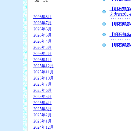
30
31
【明石邦彦
え方のズレ
2026年8月
2026年7月
【明石邦彦
2026年6月
【明石邦彦
2026年5月
2026年4月
【明石邦彦
2026年3月
2026年2月
2026年1月
2025年12月
2025年11月
2025年10月
2025年7月
2025年6月
2025年5月
2025年4月
2025年3月
2025年2月
2025年1月
2024年12月