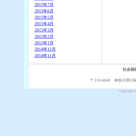
2015年7月
2015年6月
2015年5月
2015年4月
2015年3月
2015年2月
2015年1月
2014年12月
2014年11月
社会福
〒210-0848 神奈川県川崎
Copyright (