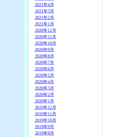
2021年4月
2021年3月
2021年2月
2021年1月
2020年12月
2020年11月
2020年10月
2020年9月
2020年8月
2020年7月
2020年6月
2020年5月
2020年4月
2020年3月
2020年2月
2020年1月
2019年12月
2019年11月
2019年10月
2019年9月
2019年8月