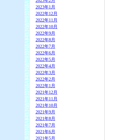
2023年2月
2023年1月
2022年12月
2022年11月
2022年10月
2022年9月
2022年8月
2022年7月
2022年6月
2022年5月
2022年4月
2022年3月
2022年2月
2022年1月
2021年12月
2021年11月
2021年10月
2021年9月
2021年8月
2021年7月
2021年6月
2021年5月