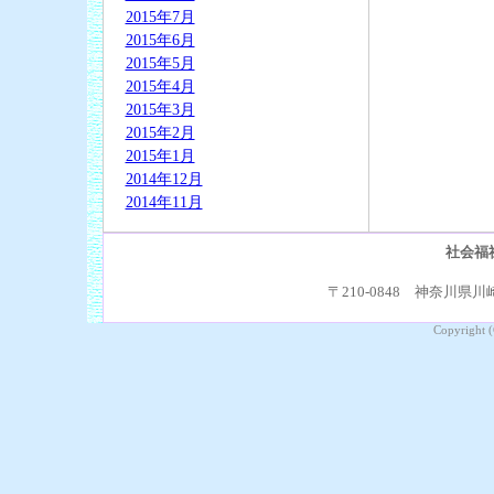
2015年7月
2015年6月
2015年5月
2015年4月
2015年3月
2015年2月
2015年1月
2014年12月
2014年11月
社会福
〒210-0848 神奈川県川崎
Copyright (