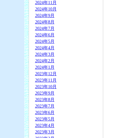
2024年11月
2024年10月
2024年9月
2024年8月
2024年7月
2024年6月
2024年5月
2024年4月
2024年3月
2024年2月
2024年1月
2023年12月
2023年11月
2023年10月
2023年9月
2023年8月
2023年7月
2023年6月
2023年5月
2023年4月
2023年3月