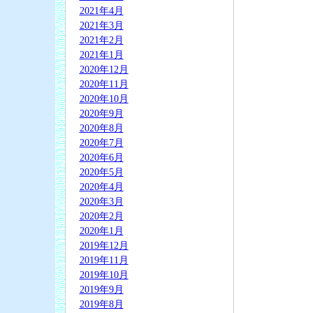
2021年4月
2021年3月
2021年2月
2021年1月
2020年12月
2020年11月
2020年10月
2020年9月
2020年8月
2020年7月
2020年6月
2020年5月
2020年4月
2020年3月
2020年2月
2020年1月
2019年12月
2019年11月
2019年10月
2019年9月
2019年8月