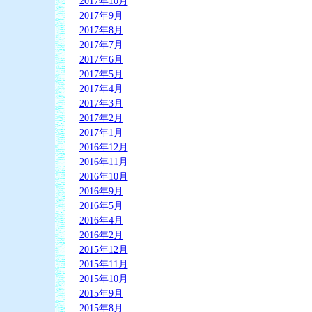
2017年10月
2017年9月
2017年8月
2017年7月
2017年6月
2017年5月
2017年4月
2017年3月
2017年2月
2017年1月
2016年12月
2016年11月
2016年10月
2016年9月
2016年5月
2016年4月
2016年2月
2015年12月
2015年11月
2015年10月
2015年9月
2015年8月