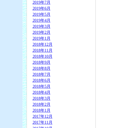
2019年7月
2019年6月
2019年5月
2019年4月
2019年3月
2019年2月
2019年1月
2018年12月
2018年11月
2018年10月
2018年9月
2018年8月
2018年7月
2018年6月
2018年5月
2018年4月
2018年3月
2018年2月
2018年1月
2017年12月
2017年11月