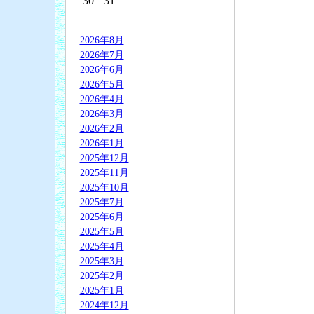
30
31
2026年8月
2026年7月
2026年6月
2026年5月
2026年4月
2026年3月
2026年2月
2026年1月
2025年12月
2025年11月
2025年10月
2025年7月
2025年6月
2025年5月
2025年4月
2025年3月
2025年2月
2025年1月
2024年12月