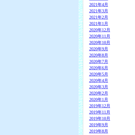
2021年4月
2021年3月
2021年2月
2021年1月
2020年12月
2020年11月
2020年10月
2020年9月
2020年8月
2020年7月
2020年6月
2020年5月
2020年4月
2020年3月
2020年2月
2020年1月
2019年12月
2019年11月
2019年10月
2019年9月
2019年8月