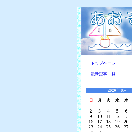
トップページ
最新記事一覧
2026
年
8
月
日
月
火
水
木
2
3
4
5
6
9
10
11
12
13
16
17
18
19
20
23
24
25
26
27