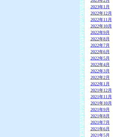
2023年2月
2023年1月
2022年12月
2022年11月
2022年10月
2022年9月
2022年8月
2022年7月
2022年6月
2022年5月
2022年4月
2022年3月
2022年2月
2022年1月
2021年12月
2021年11月
2021年10月
2021年9月
2021年8月
2021年7月
2021年6月
2021年5月