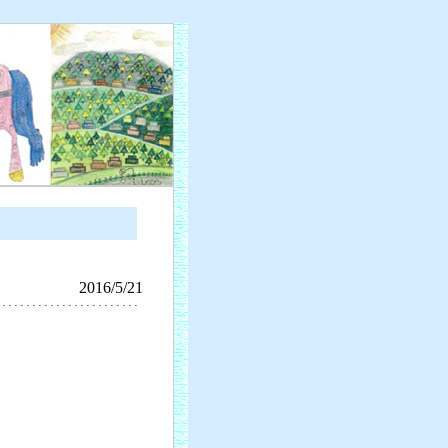
2016/5/21