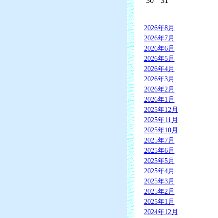
30
31
2026年8月
2026年7月
2026年6月
2026年5月
2026年4月
2026年3月
2026年2月
2026年1月
2025年12月
2025年11月
2025年10月
2025年7月
2025年6月
2025年5月
2025年4月
2025年3月
2025年2月
2025年1月
2024年12月