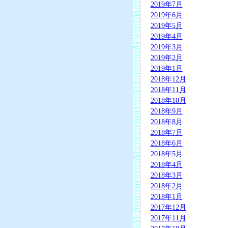
2019年7月
2019年6月
2019年5月
2019年4月
2019年3月
2019年2月
2019年1月
2018年12月
2018年11月
2018年10月
2018年9月
2018年8月
2018年7月
2018年6月
2018年5月
2018年4月
2018年3月
2018年2月
2018年1月
2017年12月
2017年11月