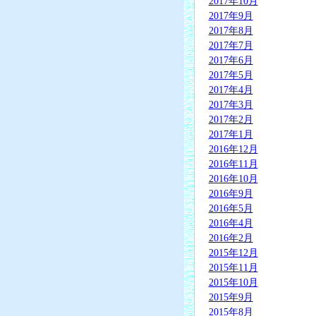
2017年10月
2017年9月
2017年8月
2017年7月
2017年6月
2017年5月
2017年4月
2017年3月
2017年2月
2017年1月
2016年12月
2016年11月
2016年10月
2016年9月
2016年5月
2016年4月
2016年2月
2015年12月
2015年11月
2015年10月
2015年9月
2015年8月