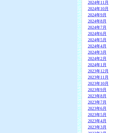
2024年11月
2024年10月
2024年9月
2024年8月
2024年7月
2024年6月
2024年5月
2024年4月
2024年3月
2024年2月
2024年1月
2023年12月
2023年11月
2023年10月
2023年9月
2023年8月
2023年7月
2023年6月
2023年5月
2023年4月
2023年3月