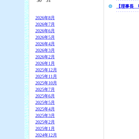
30
31
【理事長 
2026年8月
2026年7月
2026年6月
2026年5月
2026年4月
2026年3月
2026年2月
2026年1月
2025年12月
2025年11月
2025年10月
2025年7月
2025年6月
2025年5月
2025年4月
2025年3月
2025年2月
2025年1月
2024年12月