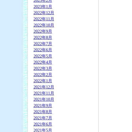
2023年2月
2023年1月
2022年12月
2022年11月
2022年10月
2022年9月
2022年8月
2022年7月
2022年6月
2022年5月
2022年4月
2022年3月
2022年2月
2022年1月
2021年12月
2021年11月
2021年10月
2021年9月
2021年8月
2021年7月
2021年6月
2021年5月