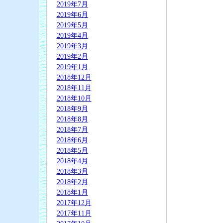
2019年7月
2019年6月
2019年5月
2019年4月
2019年3月
2019年2月
2019年1月
2018年12月
2018年11月
2018年10月
2018年9月
2018年8月
2018年7月
2018年6月
2018年5月
2018年4月
2018年3月
2018年2月
2018年1月
2017年12月
2017年11月