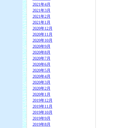
2021年4月
2021年3月
2021年2月
2021年1月
2020年12月
2020年11月
2020年10月
2020年9月
2020年8月
2020年7月
2020年6月
2020年5月
2020年4月
2020年3月
2020年2月
2020年1月
2019年12月
2019年11月
2019年10月
2019年9月
2019年8月