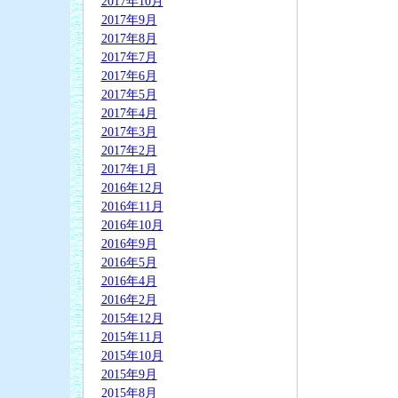
2017年10月
2017年9月
2017年8月
2017年7月
2017年6月
2017年5月
2017年4月
2017年3月
2017年2月
2017年1月
2016年12月
2016年11月
2016年10月
2016年9月
2016年5月
2016年4月
2016年2月
2015年12月
2015年11月
2015年10月
2015年9月
2015年8月