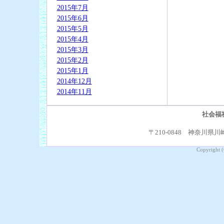
2015年7月
2015年6月
2015年5月
2015年4月
2015年3月
2015年2月
2015年1月
2014年12月
2014年11月
社会福
〒210-0848 神奈川県川崎
Copyright (