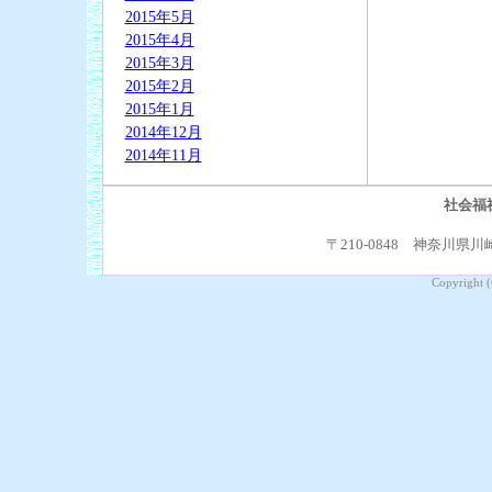
2015年5月
2015年4月
2015年3月
2015年2月
2015年1月
2014年12月
2014年11月
社会福
〒210-0848 神奈川県川崎
Copyright (