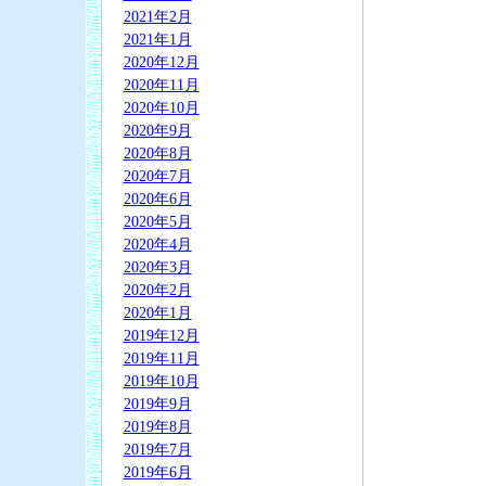
2021年2月
2021年1月
2020年12月
2020年11月
2020年10月
2020年9月
2020年8月
2020年7月
2020年6月
2020年5月
2020年4月
2020年3月
2020年2月
2020年1月
2019年12月
2019年11月
2019年10月
2019年9月
2019年8月
2019年7月
2019年6月