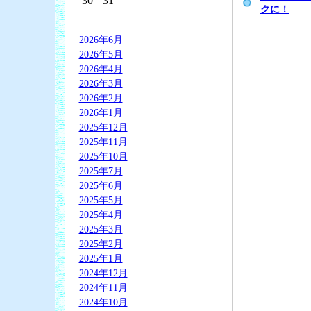
30
31
クに！
2026年6月
2026年5月
2026年4月
2026年3月
2026年2月
2026年1月
2025年12月
2025年11月
2025年10月
2025年7月
2025年6月
2025年5月
2025年4月
2025年3月
2025年2月
2025年1月
2024年12月
2024年11月
2024年10月