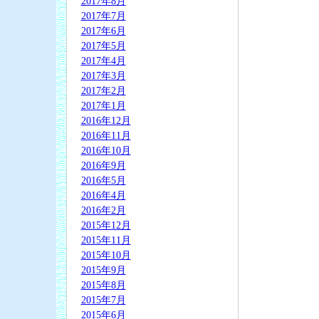
2017年8月
2017年7月
2017年6月
2017年5月
2017年4月
2017年3月
2017年2月
2017年1月
2016年12月
2016年11月
2016年10月
2016年9月
2016年5月
2016年4月
2016年2月
2015年12月
2015年11月
2015年10月
2015年9月
2015年8月
2015年7月
2015年6月