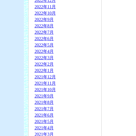
2022年12月
2022年11月
2022年10月
2022年9月
2022年8月
2022年7月
2022年6月
2022年5月
2022年4月
2022年3月
2022年2月
2022年1月
2021年12月
2021年11月
2021年10月
2021年9月
2021年8月
2021年7月
2021年6月
2021年5月
2021年4月
2021年3月