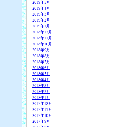
2019年5月
2019年4月
2019年3月
2019年2月
2019年1月
2018年12月
2018年11月
2018年10月
2018年9月
2018年8月
2018年7月
2018年6月
2018年5月
2018年4月
2018年3月
2018年2月
2018年1月
2017年12月
2017年11月
2017年10月
2017年9月