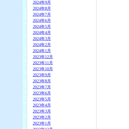
2024年9月
2024年8月
2024年7月
2024年6月
2024年5月
2024年4月
2024年3月
2024年2月
2024年1月
2023年12月
2023年11月
2023年10月
2023年9月
2023年8月
2023年7月
2023年6月
2023年5月
2023年4月
2023年3月
2023年2月
2023年1月