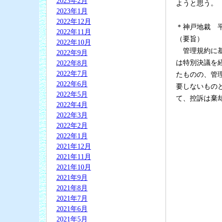
2023年2月
ようと思う。
2023年1月
2022年12月
＊神戸地裁 
2022年11月
（要旨）
2022年10月
管理規約に基
2022年9月
は特別決議を
2022年8月
2022年7月
たものの、管
2022年6月
要しないもの
2022年5月
て、控訴は棄
2022年4月
2022年3月
2022年2月
2022年1月
2021年12月
2021年11月
2021年10月
2021年9月
2021年8月
2021年7月
2021年6月
2021年5月