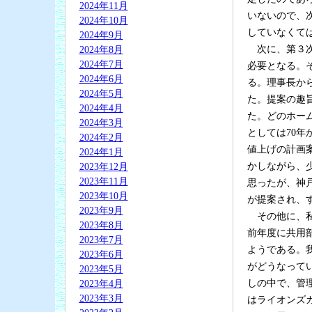
2024年11月
いないので、
2024年10月
していなくて
2024年9月
次に、第３次
2024年8月
2024年7月
必要となる。
2024年6月
る。理事長か
2024年5月
た。提案の趣
2024年4月
た。どのホー
2024年3月
としては70年
2024年2月
値上げの計画
2024年1月
かしながら、
2023年12月
2023年11月
思ったが、神
2023年10月
が提案され、
2023年9月
その他に、私
2023年8月
前年度に共用
2023年7月
ようである。
2023年6月
がどうなって
2023年5月
しの中で、管
2023年4月
2023年3月
はライオンズ