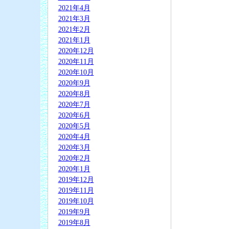
2021年4月
2021年3月
2021年2月
2021年1月
2020年12月
2020年11月
2020年10月
2020年9月
2020年8月
2020年7月
2020年6月
2020年5月
2020年4月
2020年3月
2020年2月
2020年1月
2019年12月
2019年11月
2019年10月
2019年9月
2019年8月