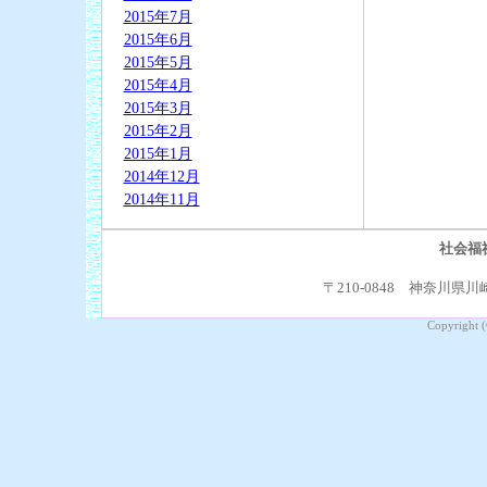
2015年7月
2015年6月
2015年5月
2015年4月
2015年3月
2015年2月
2015年1月
2014年12月
2014年11月
社会福
〒210-0848 神奈川県川崎
Copyright (