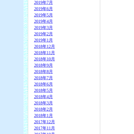
2019年7月
2019年6月
2019年5月
2019年4月
2019年3月
2019年2月
2019年1月
2018年12月
2018年11月
2018年10月
2018年9月
2018年8月
2018年7月
2018年6月
2018年5月
2018年4月
2018年3月
2018年2月
2018年1月
2017年12月
2017年11月