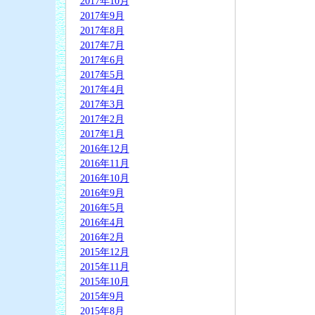
2017年10月
2017年9月
2017年8月
2017年7月
2017年6月
2017年5月
2017年4月
2017年3月
2017年2月
2017年1月
2016年12月
2016年11月
2016年10月
2016年9月
2016年5月
2016年4月
2016年2月
2015年12月
2015年11月
2015年10月
2015年9月
2015年8月