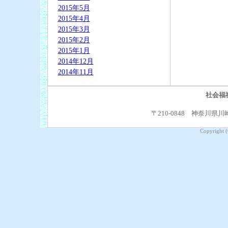
2015年5月
2015年4月
2015年3月
2015年2月
2015年1月
2014年12月
2014年11月
社会福
〒210-0848 神奈川県川崎
Copyright (