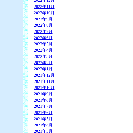
2022年12月
2022年11月
2022年10月
2022年9月
2022年8月
2022年7月
2022年6月
2022年5月
2022年4月
2022年3月
2022年2月
2022年1月
2021年12月
2021年11月
2021年10月
2021年9月
2021年8月
2021年7月
2021年6月
2021年5月
2021年4月
2021年3月