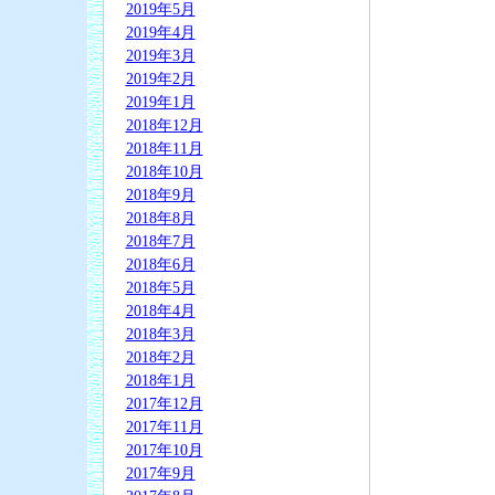
2019年5月
2019年4月
2019年3月
2019年2月
2019年1月
2018年12月
2018年11月
2018年10月
2018年9月
2018年8月
2018年7月
2018年6月
2018年5月
2018年4月
2018年3月
2018年2月
2018年1月
2017年12月
2017年11月
2017年10月
2017年9月