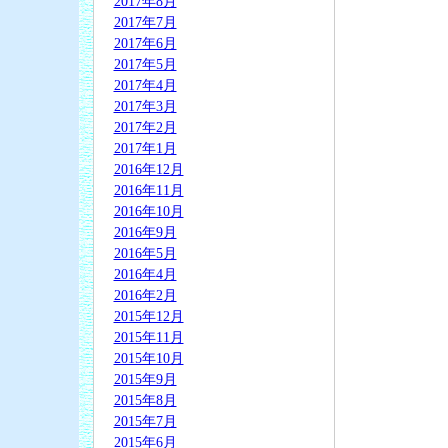
2017年8月
2017年7月
2017年6月
2017年5月
2017年4月
2017年3月
2017年2月
2017年1月
2016年12月
2016年11月
2016年10月
2016年9月
2016年5月
2016年4月
2016年2月
2015年12月
2015年11月
2015年10月
2015年9月
2015年8月
2015年7月
2015年6月