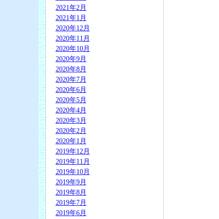
2021年2月
2021年1月
2020年12月
2020年11月
2020年10月
2020年9月
2020年8月
2020年7月
2020年6月
2020年5月
2020年4月
2020年3月
2020年2月
2020年1月
2019年12月
2019年11月
2019年10月
2019年9月
2019年8月
2019年7月
2019年6月