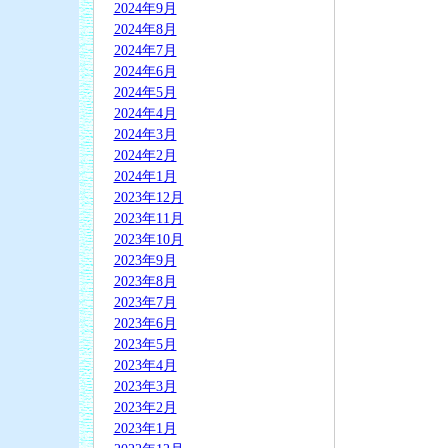
2024年9月
2024年8月
2024年7月
2024年6月
2024年5月
2024年4月
2024年3月
2024年2月
2024年1月
2023年12月
2023年11月
2023年10月
2023年9月
2023年8月
2023年7月
2023年6月
2023年5月
2023年4月
2023年3月
2023年2月
2023年1月