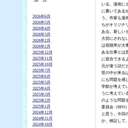
30
31
いる。漫画に
に書いてある
2026年6月
う。作家も漫
2026年5月
ちがオリジナ
2026年4月
ある。新しい
2026年3月
大切にされな
2026年2月
は視聴率が大
2026年1月
ある仕事とは
2025年12月
2025年11月
に迎合できる
2025年10月
元が違う話だ
2025年7月
世の中が来る
2025年6月
にも問題を感
2025年5月
学館が考えて
2025年4月
うに考えてい
2025年3月
のような問題
2025年2月
2025年1月
委員会（BP
2024年12月
と思う。今回
2024年11月
か、検証して
2024年10月