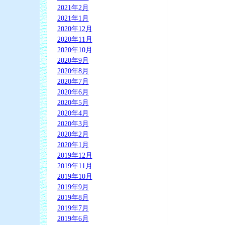
2021年2月
2021年1月
2020年12月
2020年11月
2020年10月
2020年9月
2020年8月
2020年7月
2020年6月
2020年5月
2020年4月
2020年3月
2020年2月
2020年1月
2019年12月
2019年11月
2019年10月
2019年9月
2019年8月
2019年7月
2019年6月