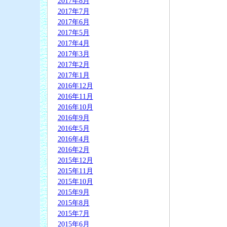
2017年8月
2017年7月
2017年6月
2017年5月
2017年4月
2017年3月
2017年2月
2017年1月
2016年12月
2016年11月
2016年10月
2016年9月
2016年5月
2016年4月
2016年2月
2015年12月
2015年11月
2015年10月
2015年9月
2015年8月
2015年7月
2015年6月