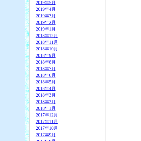
2019年5月
2019年4月
2019年3月
2019年2月
2019年1月
2018年12月
2018年11月
2018年10月
2018年9月
2018年8月
2018年7月
2018年6月
2018年5月
2018年4月
2018年3月
2018年2月
2018年1月
2017年12月
2017年11月
2017年10月
2017年9月