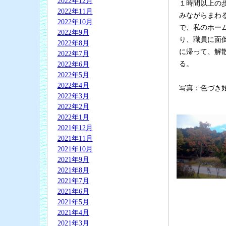
2022年12月
１時間以上の
2022年11月
みながらまわ
2022年10月
で、私のホー
2022年9月
り、職員に面
2022年8月
に帰って、解
2022年7月
る。
2022年6月
2022年5月
2022年4月
写真：色づき
2022年3月
2022年2月
2022年1月
2021年12月
2021年11月
2021年10月
2021年9月
2021年8月
2021年7月
2021年6月
2021年5月
2021年4月
2021年3月