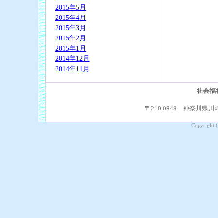
2015年5月
2015年4月
2015年3月
2015年2月
2015年1月
2014年12月
2014年11月
社会福
〒210-0848 神奈川県川崎
Copyright (