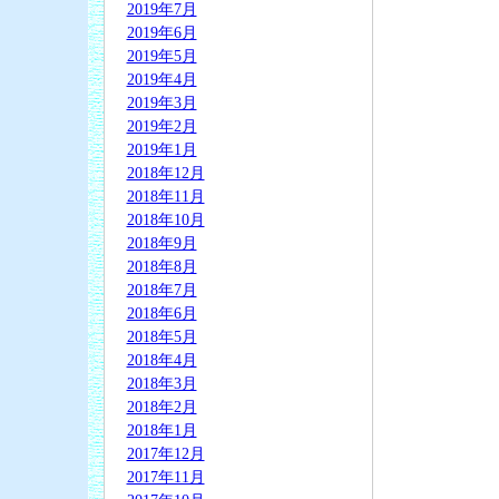
2019年7月
2019年6月
2019年5月
2019年4月
2019年3月
2019年2月
2019年1月
2018年12月
2018年11月
2018年10月
2018年9月
2018年8月
2018年7月
2018年6月
2018年5月
2018年4月
2018年3月
2018年2月
2018年1月
2017年12月
2017年11月