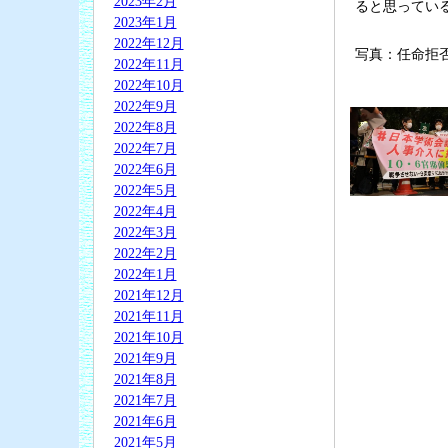
2023年2月
ると思ってい
2023年1月
2022年12月
写真：任命拒
2022年11月
2022年10月
2022年9月
2022年8月
2022年7月
2022年6月
2022年5月
2022年4月
2022年3月
2022年2月
2022年1月
2021年12月
2021年11月
2021年10月
2021年9月
2021年8月
2021年7月
2021年6月
2021年5月