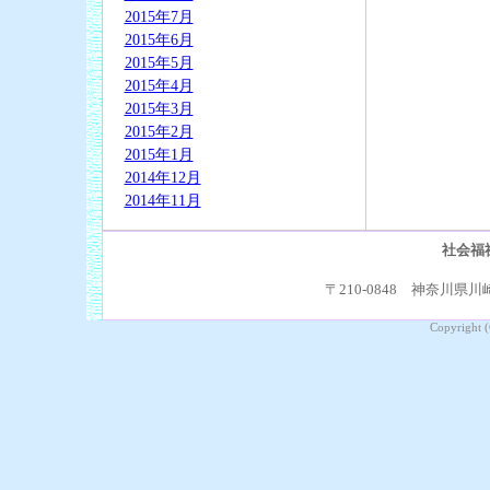
2015年7月
2015年6月
2015年5月
2015年4月
2015年3月
2015年2月
2015年1月
2014年12月
2014年11月
社会福
〒210-0848 神奈川県川崎
Copyright (