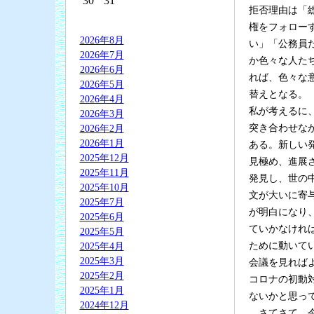
30
31
拒否理由は「
権をフォロー
2026年8月
い」「公務員
2026年7月
か色々な人た
2026年6月
れば、色々な
2026年5月
替えとなる。
2026年4月
私が考えるに
2026年3月
突き合わせな
2026年2月
2026年1月
ある。新しい
2025年12月
見極め、進展
2025年11月
発見し、世の
2025年10月
文が大いに寄
2025年7月
が明白になり
2025年6月
ていかなけれ
2025年5月
ために動いて
2025年4月
2025年3月
会議を見れば
2025年2月
コロナの初動
2025年1月
ないかと思っ
2024年12月
さてさて、今