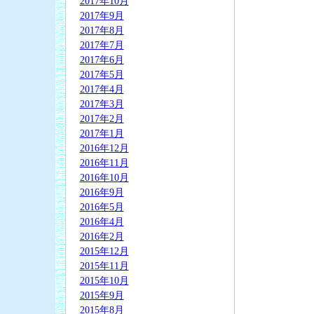
2017年10月
2017年9月
2017年8月
2017年7月
2017年6月
2017年5月
2017年4月
2017年3月
2017年2月
2017年1月
2016年12月
2016年11月
2016年10月
2016年9月
2016年5月
2016年4月
2016年2月
2015年12月
2015年11月
2015年10月
2015年9月
2015年8月