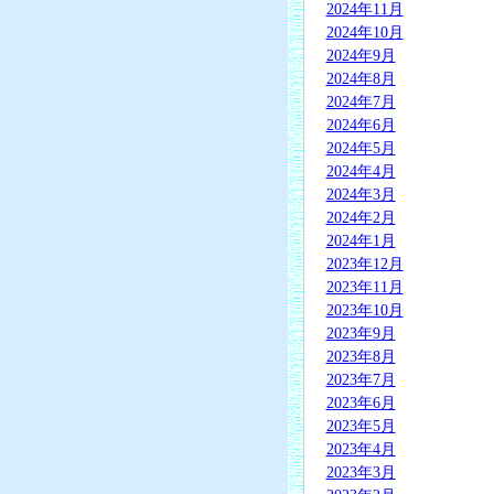
2024年11月
2024年10月
2024年9月
2024年8月
2024年7月
2024年6月
2024年5月
2024年4月
2024年3月
2024年2月
2024年1月
2023年12月
2023年11月
2023年10月
2023年9月
2023年8月
2023年7月
2023年6月
2023年5月
2023年4月
2023年3月