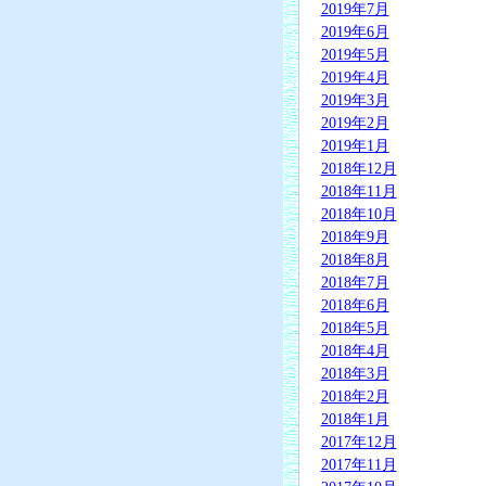
2019年7月
2019年6月
2019年5月
2019年4月
2019年3月
2019年2月
2019年1月
2018年12月
2018年11月
2018年10月
2018年9月
2018年8月
2018年7月
2018年6月
2018年5月
2018年4月
2018年3月
2018年2月
2018年1月
2017年12月
2017年11月