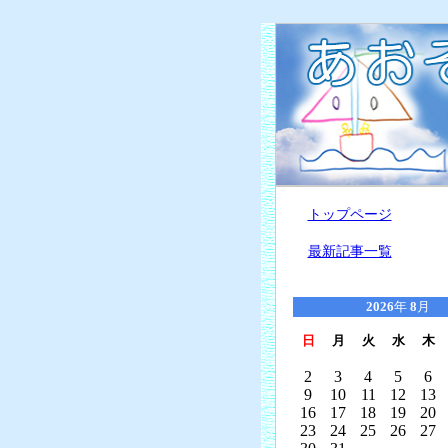
トップページ
最新記事一覧
2026
年
8
月
日
月
火
水
木
2
3
4
5
6
9
10
11
12
13
16
17
18
19
20
23
24
25
26
27