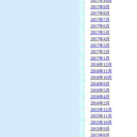
2017年10月
2017年9月
2017年8月
2017年7月
2017年6月
2017年5月
2017年4月
2017年3月
2017年2月
2017年1月
2016年12月
2016年11月
2016年10月
2016年9月
2016年5月
2016年4月
2016年2月
2015年12月
2015年11月
2015年10月
2015年9月
2015年8月