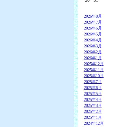
30
31
2026年8月
2026年7月
2026年6月
2026年5月
2026年4月
2026年3月
2026年2月
2026年1月
2025年12月
2025年11月
2025年10月
2025年7月
2025年6月
2025年5月
2025年4月
2025年3月
2025年2月
2025年1月
2024年12月