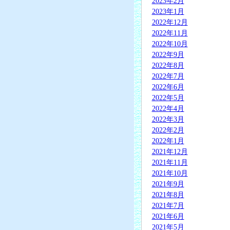
2023年2月
2023年1月
2022年12月
2022年11月
2022年10月
2022年9月
2022年8月
2022年7月
2022年6月
2022年5月
2022年4月
2022年3月
2022年2月
2022年1月
2021年12月
2021年11月
2021年10月
2021年9月
2021年8月
2021年7月
2021年6月
2021年5月