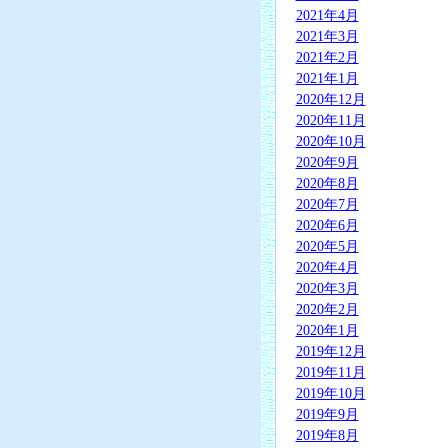
2021年4月
2021年3月
2021年2月
2021年1月
2020年12月
2020年11月
2020年10月
2020年9月
2020年8月
2020年7月
2020年6月
2020年5月
2020年4月
2020年3月
2020年2月
2020年1月
2019年12月
2019年11月
2019年10月
2019年9月
2019年8月