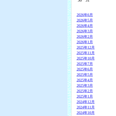
30
31
2026年6月
2026年5月
2026年4月
2026年3月
2026年2月
2026年1月
2025年12月
2025年11月
2025年10月
2025年7月
2025年6月
2025年5月
2025年4月
2025年3月
2025年2月
2025年1月
2024年12月
2024年11月
2024年10月