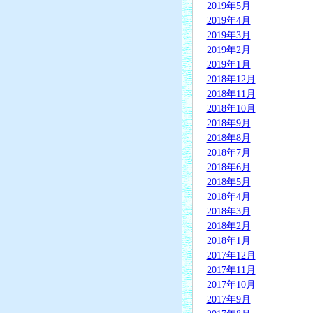
2019年5月
2019年4月
2019年3月
2019年2月
2019年1月
2018年12月
2018年11月
2018年10月
2018年9月
2018年8月
2018年7月
2018年6月
2018年5月
2018年4月
2018年3月
2018年2月
2018年1月
2017年12月
2017年11月
2017年10月
2017年9月