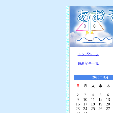
トップページ
最新記事一覧
2026
年
8
月
日
月
火
水
木
2
3
4
5
6
9
10
11
12
13
16
17
18
19
20
23
24
25
26
27