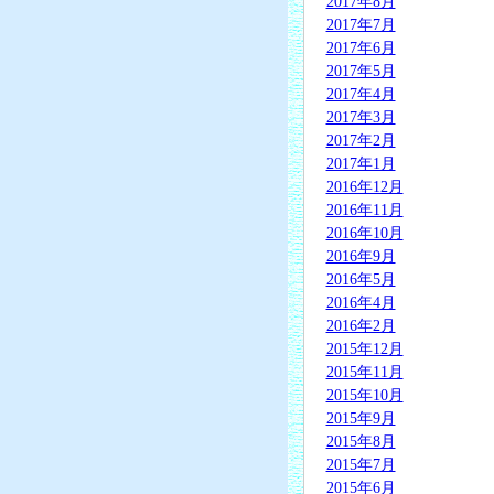
2017年8月
2017年7月
2017年6月
2017年5月
2017年4月
2017年3月
2017年2月
2017年1月
2016年12月
2016年11月
2016年10月
2016年9月
2016年5月
2016年4月
2016年2月
2015年12月
2015年11月
2015年10月
2015年9月
2015年8月
2015年7月
2015年6月