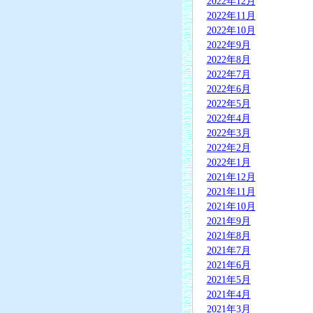
2022年12月
2022年11月
2022年10月
2022年9月
2022年8月
2022年7月
2022年6月
2022年5月
2022年4月
2022年3月
2022年2月
2022年1月
2021年12月
2021年11月
2021年10月
2021年9月
2021年8月
2021年7月
2021年6月
2021年5月
2021年4月
2021年3月