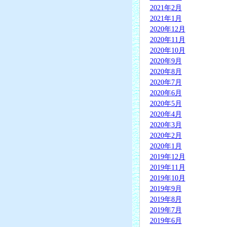
2021年2月
2021年1月
2020年12月
2020年11月
2020年10月
2020年9月
2020年8月
2020年7月
2020年6月
2020年5月
2020年4月
2020年3月
2020年2月
2020年1月
2019年12月
2019年11月
2019年10月
2019年9月
2019年8月
2019年7月
2019年6月