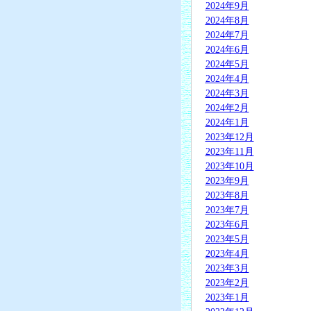
2024年9月
2024年8月
2024年7月
2024年6月
2024年5月
2024年4月
2024年3月
2024年2月
2024年1月
2023年12月
2023年11月
2023年10月
2023年9月
2023年8月
2023年7月
2023年6月
2023年5月
2023年4月
2023年3月
2023年2月
2023年1月