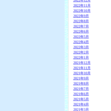
2022年12月
2022年11月
2022年10月
2022年9月
2022年8月
2022年7月
2022年6月
2022年5月
2022年4月
2022年3月
2022年2月
2022年1月
2021年12月
2021年11月
2021年10月
2021年9月
2021年8月
2021年7月
2021年6月
2021年5月
2021年4月
2021年3月