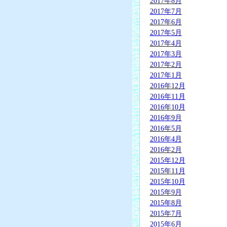
2017年8月
2017年7月
2017年6月
2017年5月
2017年4月
2017年3月
2017年2月
2017年1月
2016年12月
2016年11月
2016年10月
2016年9月
2016年5月
2016年4月
2016年2月
2015年12月
2015年11月
2015年10月
2015年9月
2015年8月
2015年7月
2015年6月