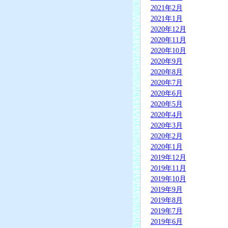
2021年2月
2021年1月
2020年12月
2020年11月
2020年10月
2020年9月
2020年8月
2020年7月
2020年6月
2020年5月
2020年4月
2020年3月
2020年2月
2020年1月
2019年12月
2019年11月
2019年10月
2019年9月
2019年8月
2019年7月
2019年6月