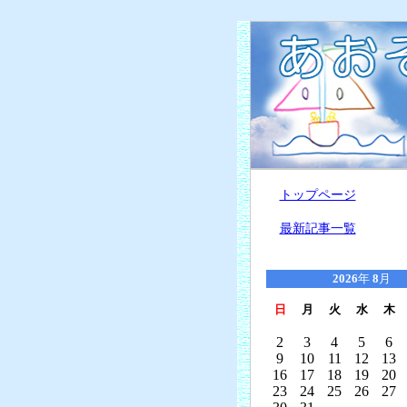
トップページ
最新記事一覧
2026
年
8
月
日
月
火
水
木
2
3
4
5
6
9
10
11
12
13
16
17
18
19
20
23
24
25
26
27