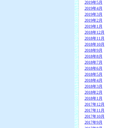
2019年5月
2019年4月
2019年3月
2019年2月
2019年1月
2018年12月
2018年11月
2018年10月
2018年9月
2018年8月
2018年7月
2018年6月
2018年5月
2018年4月
2018年3月
2018年2月
2018年1月
2017年12月
2017年11月
2017年10月
2017年9月