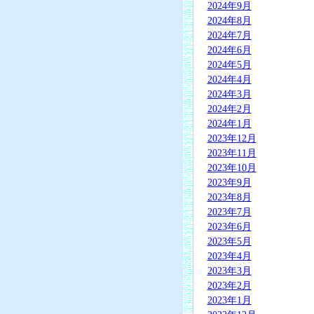
2024年9月
2024年8月
2024年7月
2024年6月
2024年5月
2024年4月
2024年3月
2024年2月
2024年1月
2023年12月
2023年11月
2023年10月
2023年9月
2023年8月
2023年7月
2023年6月
2023年5月
2023年4月
2023年3月
2023年2月
2023年1月