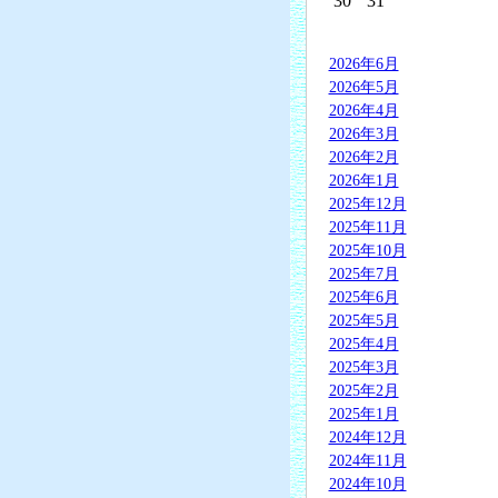
30
31
2026年6月
2026年5月
2026年4月
2026年3月
2026年2月
2026年1月
2025年12月
2025年11月
2025年10月
2025年7月
2025年6月
2025年5月
2025年4月
2025年3月
2025年2月
2025年1月
2024年12月
2024年11月
2024年10月